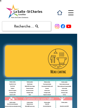
Recherche...